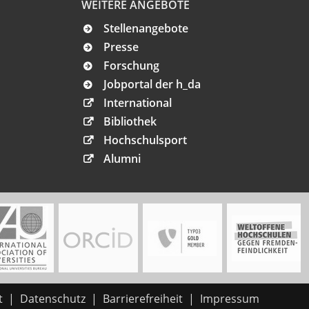
WEITERE ANGEBOTE
Stellenangebote
Presse
Forschung
Jobportal der h_da
International
Bibliothek
Hochschulsport
Alumni
t
Datenschutz
Barrierefreiheit
Impressum