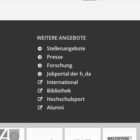
WEITERE ANGEBOTE
Stellenangebote
Presse
Forschung
Jobportal der h_da
International
Bibliothek
Hochschulsport
Alumni