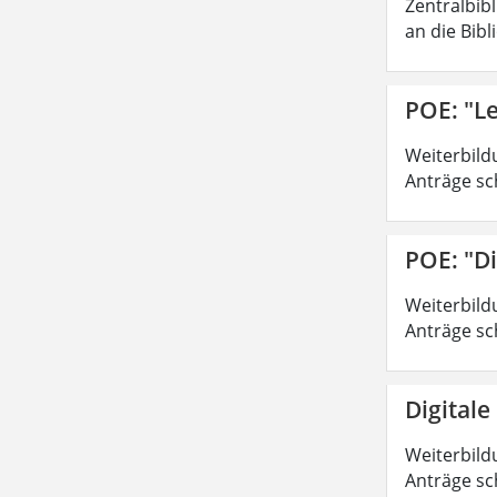
Zentralbib
an die Bibl
POE: "Le
Weiterbild
Anträge sc
POE: "Di
Weiterbild
Anträge sc
Digitale
Weiterbild
Anträge sc