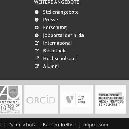
WEITERE ANGEBOTE
Stellenangebote
Presse
Forschung
Jobportal der h_da
International
Bibliothek
Hochschulsport
Alumni
t
Datenschutz
Barrierefreiheit
Impressum