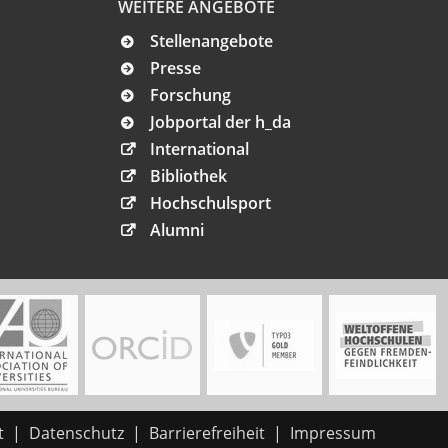
WEITERE ANGEBOTE
Stellenangebote
Presse
Forschung
Jobportal der h_da
International
Bibliothek
Hochschulsport
Alumni
t
Datenschutz
Barrierefreiheit
Impressum