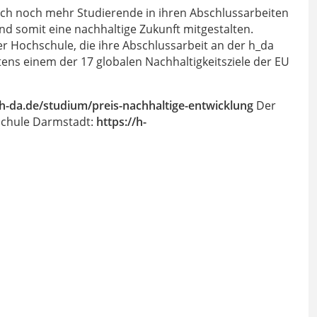
 sich noch mehr Studierende in ihren Abschlussarbeiten
d somit eine nachhaltige Zukunft mitgestalten.
r Hochschule, die ihre Abschlussarbeit an der h_da
tens einem der 17 globalen Nachhaltigkeitsziele der EU
/h-da.de/studium/preis-nachhaltige-entwicklung
Der
hschule Darmstadt:
https://h-