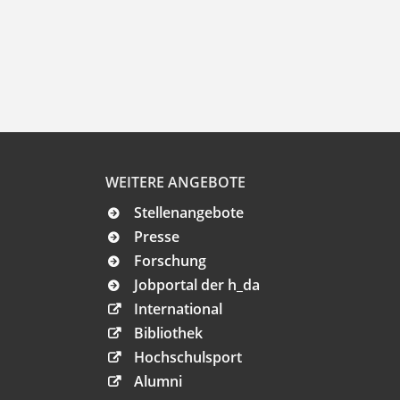
WEITERE ANGEBOTE
Stellenangebote
Presse
Forschung
Jobportal der h_da
International
Bibliothek
Hochschulsport
Alumni