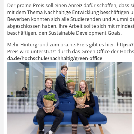
Der pra:ne-Preis soll einen Anreiz dafür schaffen, dass
mit dem Thema Nachhaltige Entwicklung beschäftigen un
Bewerben konnten sich alle Studierenden und Alumni de
abgeschlossen haben. Ihre Arbeit sollte sich mit mindes
beschäftigen, den Sustainable Development Goals.
Mehr Hintergrund zum pra:ne-Preis gibt es hier:
https:/
Preis wird unterstützt durch das Green Office der Hoc
da.de/hochschule/nachhaltig/green-office