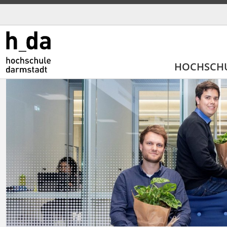
HOCHSCH