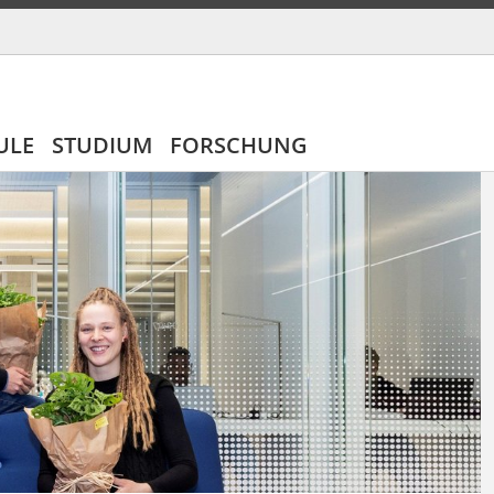
ULE
STUDIUM
FORSCHUNG