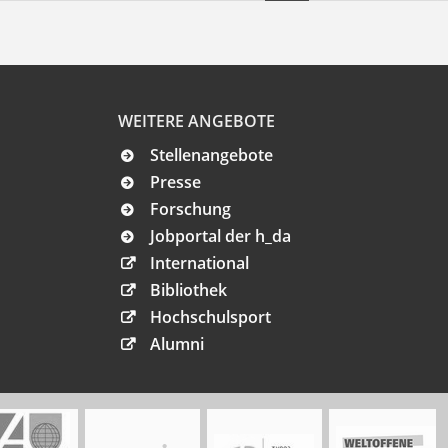
WEITERE ANGEBOTE
Stellenangebote
Presse
Forschung
Jobportal der h_da
International
Bibliothek
Hochschulsport
Alumni