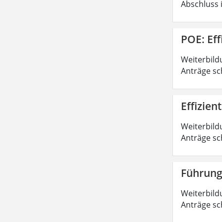
Abschluss 
POE: Ef
Weiterbild
Anträge sc
Effizie
Weiterbild
Anträge sc
Führung
Weiterbild
Anträge sc