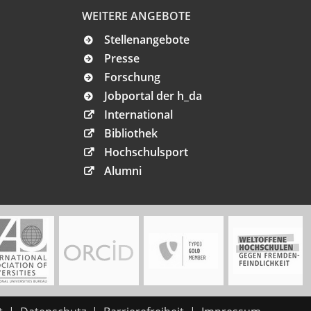
WEITERE ANGEBOTE
Stellenangebote
Presse
Forschung
Jobportal der h_da
International
Bibliothek
Hochschulsport
Alumni