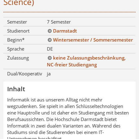
Science)
Semester
7 Semester
Studienort
Darmstadt
Beginn*
Wintersemester / Sommersemester
Sprache
DE
Zulassung
keine Zulassungsbeschränkung,
NC-freier Studiengang
Dual/Kooperativ
ja
Inhalt
Informatik ist aus unserem Alltag nicht mehr
wegzudenken. Sie spielt in allen Schlüsseltechnologien
eine Hauptrolle und ist daher ein Studiengang mit besten
Berufsaussichten. Die Hochschule Darmstadt bietet
Informatik in zwei dualen Varianten an. Während des
Studiums sind die Studierenden bei einem IT-
Unternehmen beschäftigt.