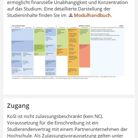
ermöglicht finanzielle Unabhängigkeit und Konzentration
auf das Studium. Eine detaillierte Darstellung der
Studieninhalte finden Sie im
Modulhandbuch
.
Zugang
KoSI ist nicht zulassungsbeschränkt (kein NC).
Voraussetzung für die Einschreibung ist ein
Studierendenvertrag mit einem Partnerunternehmen der
Hochschule. Als Zulassungsvoraussetzung gelten unter