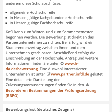
anderem diese Schulabschlüsse:
allgemeine Hochschulreife
in Hessen gültige fachgebundene Hochschulreife
in Hessen gültige Fachhochschulreife
KoSI kann zum Winter- und zum Sommersemester
begonnen werden. Die Bewerbung ist direkt an das
Partnerunternehmen zu richten. Bei Erfolg wird ein
Studierendenvertrag zwischen Ihnen und dem
Unternehmen geschlossen. Anschließend erfolgt die
Einschreibung an der Hochschule. Antrag und weitere
Informationen finden Sie unter
www.h-
da.de/bewerbung
. Eine Auswahl interessierter
Unternehmen ist unter
www.partner.infdl.de
gelistet.
Eine detaillierte Darstellung der
Zulassungsvoraussetzungen finden Sie in den
Besonderen Bestimmungen der Prüfungsordnung
(BBPO)
.
Bewerbungsfrist (deutsches Zeugnis)