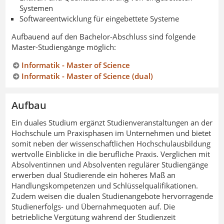
Systemen
Softwareentwicklung für eingebettete Systeme
Aufbauend auf den Bachelor-Abschluss sind folgende
Master-Studiengänge möglich:
Informatik - Master of Science
Informatik - Master of Science (dual)
Aufbau
Ein duales Studium ergänzt Studienveranstaltungen an der
Hochschule um Praxisphasen im Unternehmen und bietet
somit neben der wissenschaftlichen Hochschulausbildung
wertvolle Einblicke in die berufliche Praxis. Verglichen mit
Absolventinnen und Absolventen regulärer Studiengänge
erwerben dual Studierende ein höheres Maß an
Handlungskompetenzen und Schlüsselqualifikationen.
Zudem weisen die dualen Studienangebote hervorragende
Studienerfolgs- und Übernahmequoten auf. Die
betriebliche Vergütung während der Studienzeit