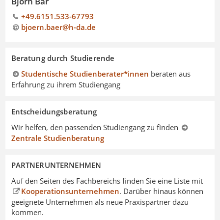
Björn Bär
+49.6151.533-67793
bjoern.baer@h-da
.
de
Beratung durch Studierende
Studentische Studienberater*innen
beraten aus
Erfahrung zu ihrem Studiengang
Entscheidungsberatung
Wir helfen, den passenden Studiengang zu finden
Zentrale Studienberatung
PARTNERUNTERNEHMEN
Auf den Seiten des Fachbereichs finden Sie eine Liste mit
Kooperationsunternehmen
. Darüber hinaus können
geeignete Unternehmen als neue Praxispartner dazu
kommen.