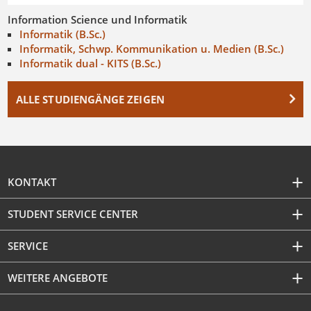
Information Science und Informatik
Informatik (B.Sc.)
Informatik, Schwp. Kommunikation u. Medien (B.Sc.)
Informatik dual - KITS (B.Sc.)
ALLE STUDIENGÄNGE ZEIGEN
KONTAKT
STUDENT SERVICE CENTER
SERVICE
WEITERE ANGEBOTE