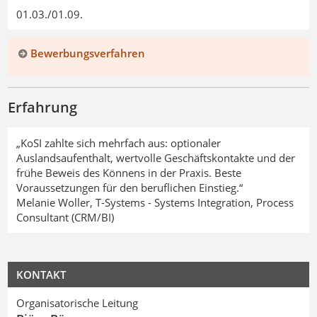
01.03./01.09.
Bewerbungsverfahren
Erfahrung
„KoSI zahlte sich mehrfach aus: optionaler
Auslandsaufenthalt, wertvolle Geschäftskontakte und der
frühe Beweis des Könnens in der Praxis. Beste
Voraussetzungen für den beruflichen Einstieg.“
Melanie Woller, T-Systems - Systems Integration, Process
Consultant (CRM/BI)
KONTAKT
Organisatorische Leitung