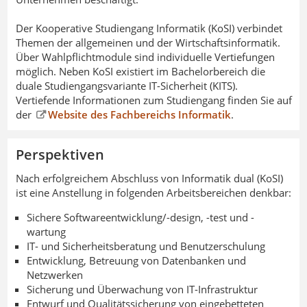
Der Kooperative Studiengang Informatik (KoSI) verbindet
Themen der allgemeinen und der Wirtschaftsinformatik.
Über Wahlpflichtmodule sind individuelle Vertiefungen
möglich. Neben KoSI existiert im Bachelorbereich die
duale Studiengangsvariante IT-Sicherheit (KITS).
Vertiefende Informationen zum Studiengang finden Sie auf
der
Website des Fachbereichs Informatik
.
Perspektiven
Nach erfolgreichem Abschluss von Informatik dual (KoSI)
ist eine Anstellung in folgenden Arbeitsbereichen denkbar:
Sichere Softwareentwicklung/-design, -test und -
wartung
IT- und Sicherheitsberatung und Benutzerschulung
Entwicklung, Betreuung von Datenbanken und
Netzwerken
Sicherung und Überwachung von IT-Infrastruktur
Entwurf und Qualitätssicherung von eingebetteten