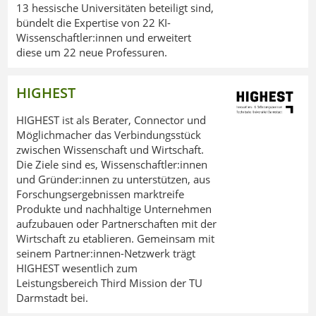
13 hessische Universitäten beteiligt sind,
bündelt die Expertise von 22 KI-
Wissenschaftler:innen und erweitert
diese um 22 neue Professuren.
HIGHEST
HIGHEST ist als Berater, Connector und
Möglichmacher das Verbindungsstück
zwischen Wissenschaft und Wirtschaft.
Die Ziele sind es, Wissenschaftler:innen
und Gründer:innen zu unterstützen, aus
Forschungsergebnissen marktreife
Produkte und nachhaltige Unternehmen
aufzubauen oder Partnerschaften mit der
Wirtschaft zu etablieren. Gemeinsam mit
seinem Partner:innen-Netzwerk trägt
HIGHEST wesentlich zum
Leistungsbereich Third Mission der TU
Darmstadt bei.