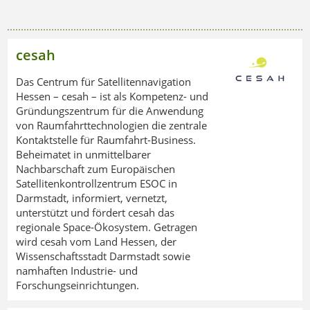
cesah
Das Centrum für Satellitennavigation
Hessen – cesah – ist als Kompetenz- und
Gründungszentrum für die Anwendung
von Raumfahrttechnologien die zentrale
Kontaktstelle für Raumfahrt-Business.
Beheimatet in unmittelbarer
Nachbarschaft zum Europäischen
Satellitenkontrollzentrum ESOC in
Darmstadt, informiert, vernetzt,
unterstützt und fördert cesah das
regionale Space-Ökosystem. Getragen
wird cesah vom Land Hessen, der
Wissenschaftsstadt Darmstadt sowie
namhaften Industrie- und
Forschungseinrichtungen.