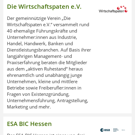
Die Wirtschaftspaten e.V.
Der gemeinnützige Verein „Die
Wirtschaftspaten e.V.“ versammelt rund
40 ehemalige Führungskräfte und
Unternehmer:innen aus Industrie,
Handel, Handwerk, Banken und
Dienstleistungsbranchen. Auf Basis ihrer
langjährigen Management- und
Praxiserfahrung beraten die Mitglieder
aus dem „aktiven Ruhestand“ heraus
ehrenamtlich und unabhängig junge
Unternehmen, kleine und mittlere
Betriebe sowie Freiberufler:innen in
Fragen von Existenzgründung,
Unternehmensführung, Antragstellung,
Marketing und mehr.
ESA BIC Hessen