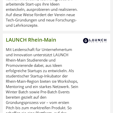
arbeitende Start-ups ihre Ideen
entwickeln, ausprobieren und realisieren.
Auf diese Weise fördert der Verein neue
Tech-Gründungen und neue Forschungs-
und Lehrkonzepte.
LAUNCH Rhein-Main
Mit Leidenschaft für Unternehmertum
und Innovation unterstützt LAUNCH
Rhein-Main Studierende und
Promovierende dabei, aus Ideen
erfolgreiche Startups zu entwickeln. Als
studentischer Startup-Inkubator der
Rhein-Main-Region bieten sie Workshops,
Mentoring und ein starkes Netzwerk. Sein
Winter Batch sowie Pre-Batch Events
bereiten gezielt auf den
Gründungsprozess vor – vom ersten
Pitch bis zum marktreifen Produkt. So
schaffen sie eine Plattform, auf der