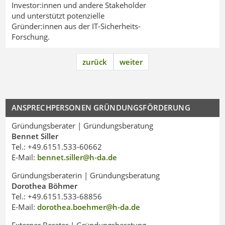
Investor:innen und andere Stakeholder
und unterstützt potenzielle
Gründer:innen aus der IT-Sicherheits-
Forschung.
zurück
weiter
ANSPRECHPERSONEN GRÜNDUNGSFÖRDERUNG
Gründungsberater | Gründungsberatung
Bennet Siller
Tel.: +49.6151.533-60662
E-Mail:
bennet.siller@h-da
.
de
Gründungsberaterin | Gründungsberatung
Dorothea Böhmer
Tel.: +49.6151.533-68856
E-Mail:
dorothea.boehmer@h-da
.
de