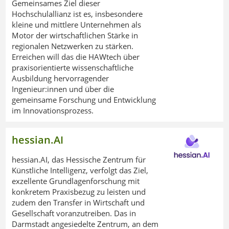
Gemeinsames Ziel dieser
Hochschulallianz ist es, insbesondere
kleine und mittlere Unternehmen als
Motor der wirtschaftlichen Stärke in
regionalen Netzwerken zu stärken.
Erreichen will das die HAWtech über
praxisorientierte wissenschaftliche
Ausbildung hervorragender
Ingenieur:innen und über die
gemeinsame Forschung und Entwicklung
im Innovationsprozess.
hessian.AI
hessian.AI, das Hessische Zentrum für
Künstliche Intelligenz, verfolgt das Ziel,
exzellente Grundlagenforschung mit
konkretem Praxisbezug zu leisten und
zudem den Transfer in Wirtschaft und
Gesellschaft voranzutreiben. Das in
Darmstadt angesiedelte Zentrum, an dem