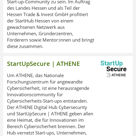
Start-up-Community zu sein. Im Auftrag
des Landes Hessen und als Teil der
Hessen Trade & Invest GmbH profitiert
der StartHub Hessen von einem
gewachsenen Netzwerk aus
Unternehmen, Gründerzentren,
Förderern sowie Mentor:innen und bringt
diese zusammen.
StartUpSecure | ATHENE
Um ATHENE, das Nationale
Forschungszentrum für angewandte
Cybersicherheit, ist eine herausragende
Innovationscommunity für
Cybersicherheits-Start-ups entstanden.
Der ATHENE Digital Hub Cybersecurity
und StartUpSecure | ATHENE geben allen
eine Heimat, die für Innovationen im
Bereich Cybersicherheit brennen. Der
Hub vernetzt Start-ups, Unternehmen,