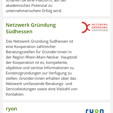
akademisches Potenzial zu
unternehmerischem Erfolg wird.
Netzwerk Gründung
Südhessen
Das Netzwerk Gründung Südhessen ist
eine Kooperation zahlreicher
Beratungsstellen für Gründer:innen in
der Region Rhein-Main-Neckar. Hauptziel
der Kooperation ist es, kompetente,
objektive und seriöse Informationen zu
Existenzgründungen zur Verfügung zu
stellen. Gründer:innen erhalten über das
Netzwerk umfassende Beratungs- und
Serviceleistungen sowie eine Vielzahl von
Kontakten.
ryon