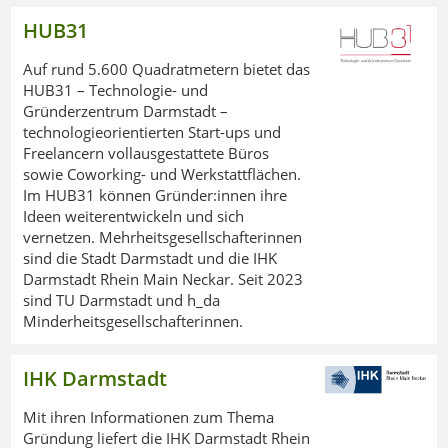
HUB31
Auf rund 5.600 Quadratmetern bietet das
HUB31 – Technologie- und
Gründerzentrum Darmstadt –
technologieorientierten Start-ups und
Freelancern vollausgestattete Büros
sowie Coworking- und Werkstattflächen.
Im HUB31 können Gründer:innen ihre
Ideen weiterentwickeln und sich
vernetzen. Mehrheitsgesellschafterinnen
sind die Stadt Darmstadt und die IHK
Darmstadt Rhein Main Neckar. Seit 2023
sind TU Darmstadt und h_da
Minderheitsgesellschafterinnen.
IHK Darmstadt
Mit ihren Informationen zum Thema
Gründung liefert die IHK Darmstadt Rhein