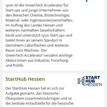
ryon ist der GreenTech Accelerator für
Start-ups und junge Unternehmen aus
den Bereichen Chemie, Biotechnologie,
Material- oder Ingenieurswissenschaften.
Im Auftrag des Landes Hessen und
weiteren namhaften Gesellschaftern
berät und unterstützt ryon Start-ups und
bietet ihnen an seinem Standort in
Gernsheim Laborflächen und weiteren
Raum zum Wachsen. Der
GreenTech Accelerator verzahnt wichtige
Akteur:innen aus Industrie, Forschung
und Politik.
StartHub Hessen
Der StartHub Hessen hat es sich zur
Aufgabe gemacht, das hessische
Ökosystem zusammenzubringen und so
die zentrale Anlaufstelle für die hessische