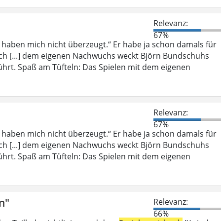
Relevanz:
67%
, haben mich nicht überzeugt.“ Er habe ja schon damals für
ich [...] dem eigenen Nachwuchs weckt Björn Bundschuhs
ührt. Spaß am Tüfteln: Das Spielen mit dem eigenen
Relevanz:
67%
, haben mich nicht überzeugt.“ Er habe ja schon damals für
ich [...] dem eigenen Nachwuchs weckt Björn Bundschuhs
ührt. Spaß am Tüfteln: Das Spielen mit dem eigenen
n"
Relevanz:
66%