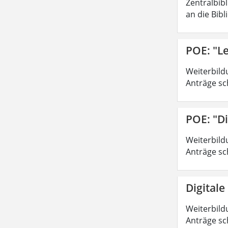
Zentralbib
an die Bibl
POE: "Le
Weiterbild
Anträge sc
POE: "Di
Weiterbild
Anträge sc
Digitale
Weiterbild
Anträge sc