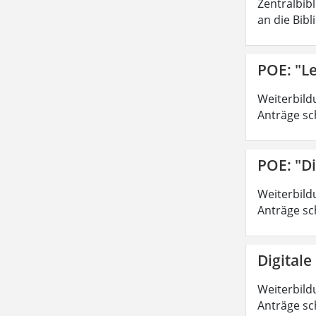
Zentralbib
an die Bibl
POE: "Le
Weiterbild
Anträge sc
POE: "Di
Weiterbild
Anträge sc
Digitale
Weiterbild
Anträge sc