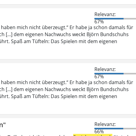
Relevanz:
67%
, haben mich nicht überzeugt.“ Er habe ja schon damals für
ich [...] dem eigenen Nachwuchs weckt Björn Bundschuhs
ührt. Spaß am Tüfteln: Das Spielen mit dem eigenen
Relevanz:
67%
, haben mich nicht überzeugt.“ Er habe ja schon damals für
ich [...] dem eigenen Nachwuchs weckt Björn Bundschuhs
ührt. Spaß am Tüfteln: Das Spielen mit dem eigenen
n"
Relevanz:
66%