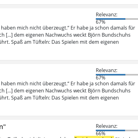
Relevanz:
67%
, haben mich nicht überzeugt.“ Er habe ja schon damals für
ich [...] dem eigenen Nachwuchs weckt Björn Bundschuhs
ührt. Spaß am Tüfteln: Das Spielen mit dem eigenen
Relevanz:
67%
, haben mich nicht überzeugt.“ Er habe ja schon damals für
ich [...] dem eigenen Nachwuchs weckt Björn Bundschuhs
ührt. Spaß am Tüfteln: Das Spielen mit dem eigenen
n"
Relevanz:
66%