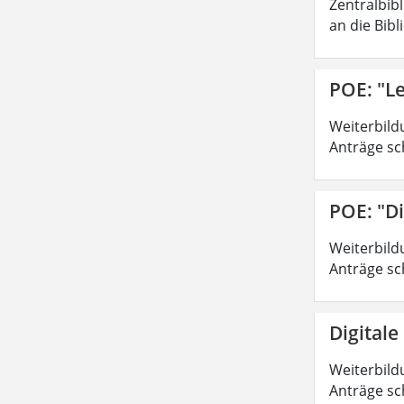
Zentralbib
an die Bibl
POE: "Le
Weiterbild
Anträge sc
POE: "Di
Weiterbild
Anträge sc
Digitale
Weiterbild
Anträge sc