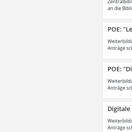
Zentralbib
an die Bibl
POE: "Le
Weiterbild
Anträge sc
POE: "Di
Weiterbild
Anträge sc
Digitale
Weiterbild
Anträge sc