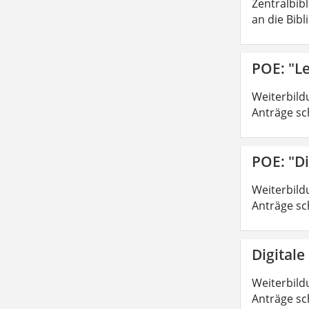
Zentralbib
an die Bibl
POE: "Le
Weiterbild
Anträge sc
POE: "Di
Weiterbild
Anträge sc
Digitale
Weiterbild
Anträge sc