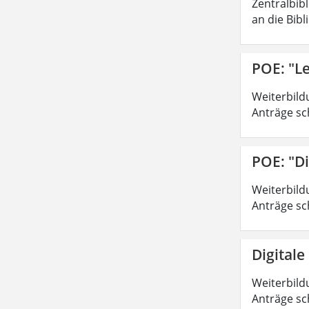
Zentralbib
an die Bibl
POE: "Le
Weiterbild
Anträge sc
POE: "Di
Weiterbild
Anträge sc
Digitale
Weiterbild
Anträge sc