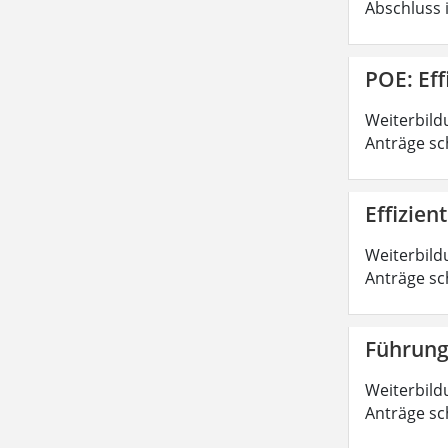
Abschluss 
POE: Ef
Weiterbild
Anträge sc
Effizie
Weiterbild
Anträge sc
Führung
Weiterbild
Anträge sc