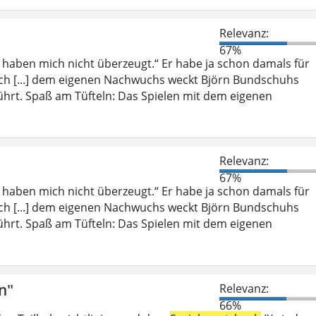
Relevanz:
67%
, haben mich nicht überzeugt.“ Er habe ja schon damals für
ich [...] dem eigenen Nachwuchs weckt Björn Bundschuhs
ührt. Spaß am Tüfteln: Das Spielen mit dem eigenen
Relevanz:
67%
, haben mich nicht überzeugt.“ Er habe ja schon damals für
ich [...] dem eigenen Nachwuchs weckt Björn Bundschuhs
ührt. Spaß am Tüfteln: Das Spielen mit dem eigenen
n"
Relevanz:
66%