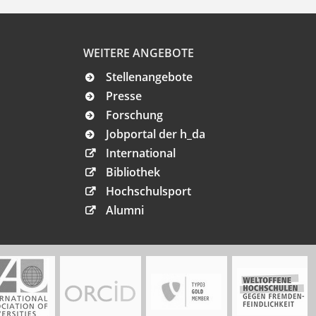
WEITERE ANGEBOTE
Stellenangebote
Presse
Forschung
Jobportal der h_da
International
Bibliothek
Hochschulsport
Alumni