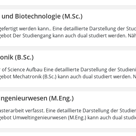
 und Biotechnologie (M.Sc.)
efertigt werden kann.. Eine detaillierte Darstellung der Stu
ebot Der Studiengang kann auch dual studiert werden. Nä
nik (B.Sc.)
 of Science Aufbau Eine detaillierte Darstellung der Studien
ebot Mechatronik (B.Sc.) kann auch dual studiert werden.
ngenieurwesen (M.Eng.)
sterarbeit verfasst. Eine detaillierte Darstellung der Studie
ebot Umweltingenieurwesen (M.Eng.) kann auch dual studi