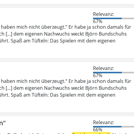
Relevanz:
67%
, haben mich nicht überzeugt.“ Er habe ja schon damals für
ich [...] dem eigenen Nachwuchs weckt Björn Bundschuhs
ührt. Spaß am Tüfteln: Das Spielen mit dem eigenen
Relevanz:
67%
, haben mich nicht überzeugt.“ Er habe ja schon damals für
ich [...] dem eigenen Nachwuchs weckt Björn Bundschuhs
ührt. Spaß am Tüfteln: Das Spielen mit dem eigenen
n"
Relevanz:
66%