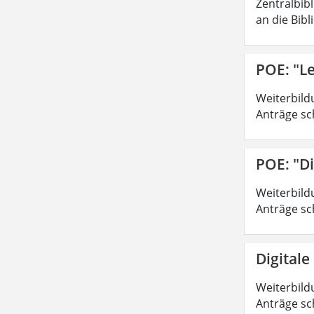
Zentralbib
an die Bibl
POE: "Le
Weiterbild
Anträge sc
POE: "Di
Weiterbild
Anträge sc
Digitale
Weiterbild
Anträge sc