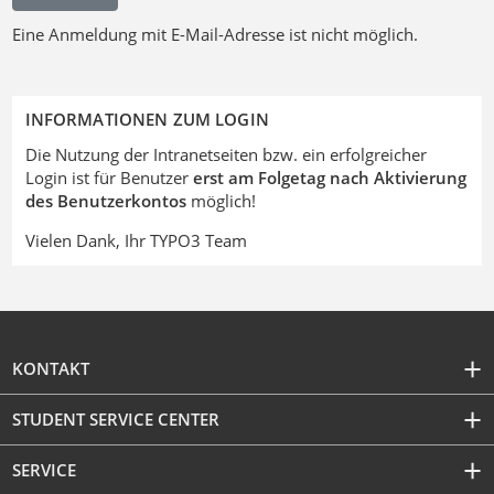
Eine Anmeldung mit E-Mail-Adresse ist nicht möglich.
INFORMATIONEN ZUM LOGIN
Die Nutzung der Intranetseiten bzw. ein erfolgreicher
Login ist für Benutzer
erst am Folgetag nach Aktivierung
des Benutzerkontos
möglich!
Vielen Dank, Ihr TYPO3 Team
KONTAKT
STUDENT SERVICE CENTER
SERVICE