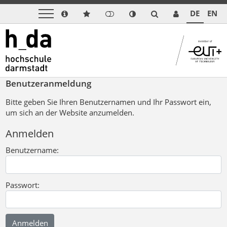
DE
EN
Benutzeranmeldung
Bitte geben Sie Ihren Benutzernamen und Ihr Passwort ein,
um sich an der Website anzumelden.
Anmelden
Benutzername:
Passwort: