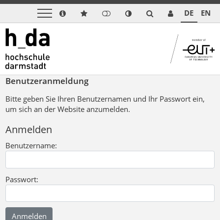
DE
EN
Benutzeranmeldung
Bitte geben Sie Ihren Benutzernamen und Ihr Passwort ein,
um sich an der Website anzumelden.
Anmelden
Benutzername:
Passwort: