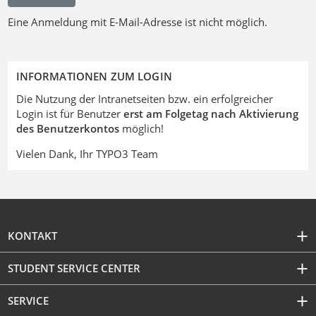
Eine Anmeldung mit E-Mail-Adresse ist nicht möglich.
INFORMATIONEN ZUM LOGIN
Die Nutzung der Intranetseiten bzw. ein erfolgreicher
Login ist für Benutzer
erst am Folgetag nach Aktivierung
des Benutzerkontos
möglich!
Vielen Dank, Ihr TYPO3 Team
KONTAKT
STUDENT SERVICE CENTER
SERVICE