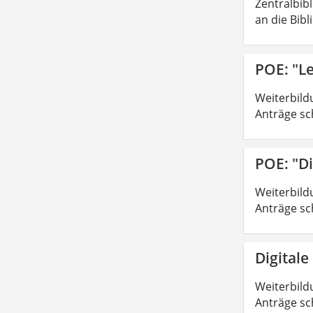
Zentralbib
an die Bibl
POE: "Le
Weiterbild
Anträge sc
POE: "Di
Weiterbild
Anträge sc
Digitale
Weiterbild
Anträge sc