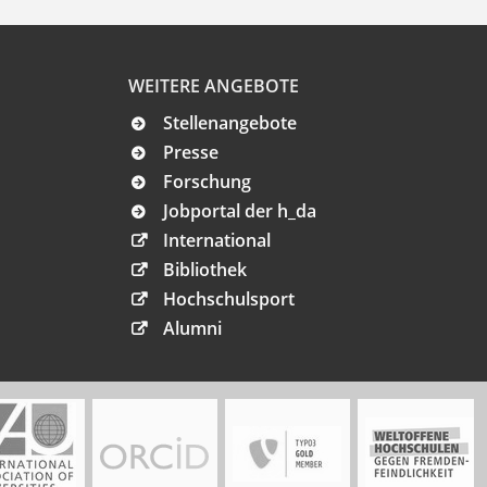
WEITERE ANGEBOTE
Stellenangebote
Presse
Forschung
Jobportal der h_da
International
Bibliothek
Hochschulsport
Alumni