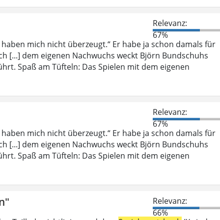
Relevanz:
67%
, haben mich nicht überzeugt.“ Er habe ja schon damals für
ich [...] dem eigenen Nachwuchs weckt Björn Bundschuhs
ührt. Spaß am Tüfteln: Das Spielen mit dem eigenen
Relevanz:
67%
, haben mich nicht überzeugt.“ Er habe ja schon damals für
ich [...] dem eigenen Nachwuchs weckt Björn Bundschuhs
ührt. Spaß am Tüfteln: Das Spielen mit dem eigenen
n"
Relevanz:
66%