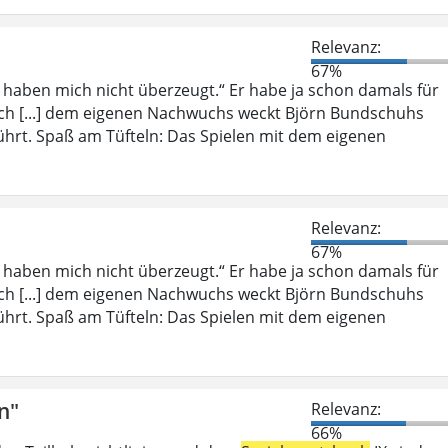
Relevanz:
67%
, haben mich nicht überzeugt.“ Er habe ja schon damals für
ich [...] dem eigenen Nachwuchs weckt Björn Bundschuhs
ührt. Spaß am Tüfteln: Das Spielen mit dem eigenen
Relevanz:
67%
, haben mich nicht überzeugt.“ Er habe ja schon damals für
ich [...] dem eigenen Nachwuchs weckt Björn Bundschuhs
ührt. Spaß am Tüfteln: Das Spielen mit dem eigenen
n"
Relevanz:
66%