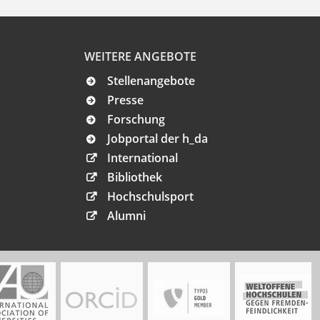
WEITERE ANGEBOTE
Stellenangebote
Presse
Forschung
Jobportal der h_da
International
Bibliothek
Hochschulsport
Alumni