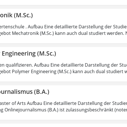
onik (M.Sc.)
rtenschule . Aufbau Eine detaillierte Darstellung der Studi
ebot Mechatronik (M.Sc.) kann auch dual studiert werden.
 Engineering (M.Sc.)
 qualifizieren. Aufbau Eine detaillierte Darstellung der St
ebot Polymer Engineering (M.Sc.) kann auch dual studiert 
urnalismus (B.A.)
aster of Arts Aufbau Eine detaillierte Darstellung der Studi
g Onlinejournalismus (B.A.) ist zulassungsbeschränkt (note