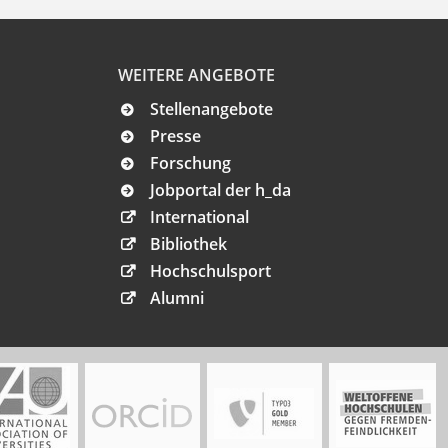
WEITERE ANGEBOTE
Stellenangebote
Presse
Forschung
Jobportal der h_da
International
Bibliothek
Hochschulsport
Alumni