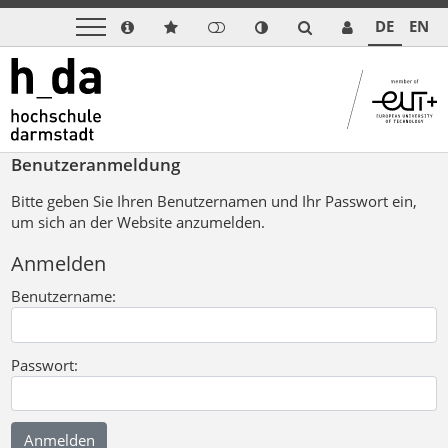
DE
EN
Benutzeranmeldung
Bitte geben Sie Ihren Benutzernamen und Ihr Passwort ein,
um sich an der Website anzumelden.
Anmelden
Benutzername:
Passwort: