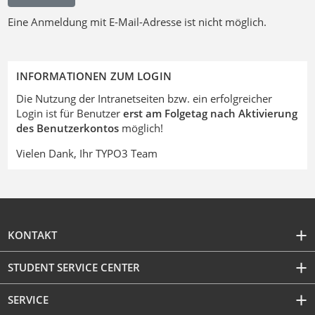
Eine Anmeldung mit E-Mail-Adresse ist nicht möglich.
INFORMATIONEN ZUM LOGIN
Die Nutzung der Intranetseiten bzw. ein erfolgreicher
Login ist für Benutzer
erst am Folgetag nach Aktivierung
des Benutzerkontos
möglich!
Vielen Dank, Ihr TYPO3 Team
KONTAKT
STUDENT SERVICE CENTER
SERVICE