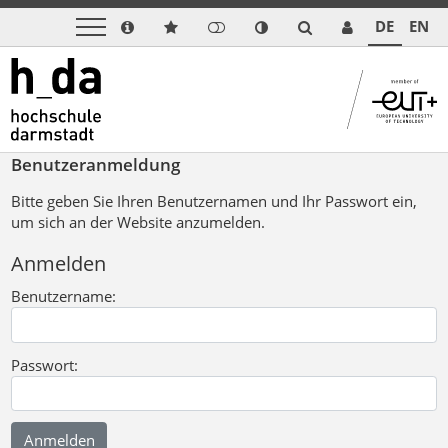
DE
EN
Benutzeranmeldung
Bitte geben Sie Ihren Benutzernamen und Ihr Passwort ein,
um sich an der Website anzumelden.
Anmelden
Benutzername:
Passwort: