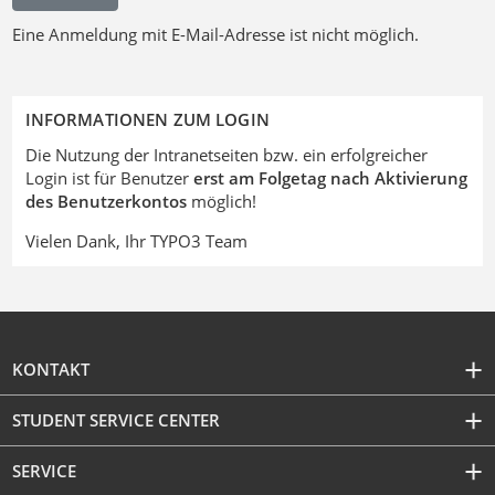
Eine Anmeldung mit E-Mail-Adresse ist nicht möglich.
INFORMATIONEN ZUM LOGIN
Die Nutzung der Intranetseiten bzw. ein erfolgreicher
Login ist für Benutzer
erst am Folgetag nach Aktivierung
des Benutzerkontos
möglich!
Vielen Dank, Ihr TYPO3 Team
KONTAKT
STUDENT SERVICE CENTER
SERVICE