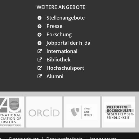
WEITERE ANGEBOTE
Stellenangebote
Presse
Forschung
Jobportal der h_da
International
Bibliothek
Hochschulsport
Alumni