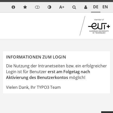
DE
EN
A+
INFORMATIONEN ZUM LOGIN
Die Nutzung der Intranetseiten bzw. ein erfolgreicher
Login ist für Benutzer
erst am Folgetag nach
Aktivierung des Benutzerkontos
möglich!
Vielen Dank, Ihr TYPO3 Team