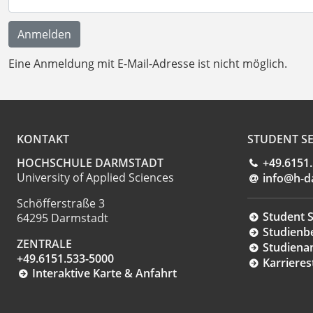
Eine Anmeldung mit E-Mail-Adresse ist nicht möglich.
KONTAKT
STUDENT SE
HOCHSCHULE DARMSTADT
+49.6151
University of Applied Sciences
info@h-d
Schöfferstraße 3
Student S
64295 Darmstadt
Studienb
ZENTRALE
Studiena
+49.6151.533-5000
Karrieres
Interaktive Karte & Anfahrt