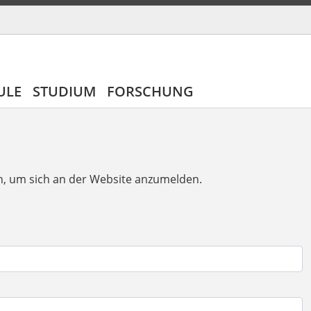
ULE
STUDIUM
FORSCHUNG
n, um sich an der Website anzumelden.