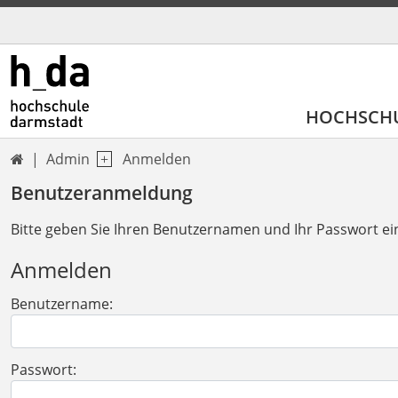
HOCHSCH
Admin
Anmelden

Benutzeranmeldung
Bitte geben Sie Ihren Benutzernamen und Ihr Passwort ei
Anmelden
Benutzername:
Passwort: