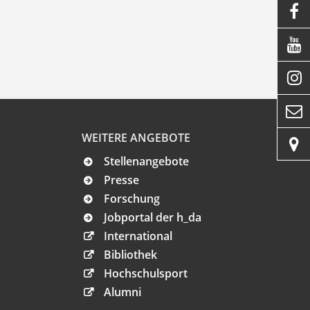




WEITERE ANGEBOTE

Stellenangebote
Presse
Forschung
Jobportal der h_da
International
Bibliothek
Hochschulsport
Alumni