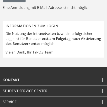
Eine Anmeldung mit E-Mail-Adresse ist nicht möglich.
INFORMATIONEN ZUM LOGIN
Die Nutzung der Intranetseiten bzw. ein erfolgreicher
Login ist für Benutzer
erst am Folgetag nach Aktivierung
des Benutzerkontos
möglich!
Vielen Dank, Ihr TYPO3 Team
KONTAKT
STUDENT SERVICE CENTER
SERVICE