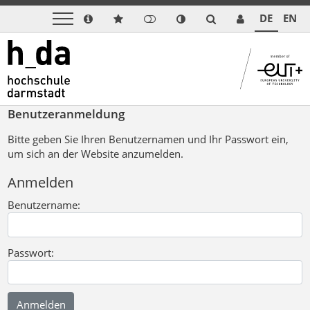
DE
EN
Benutzeranmeldung
Bitte geben Sie Ihren Benutzernamen und Ihr Passwort ein,
um sich an der Website anzumelden.
Anmelden
Benutzername:
Passwort: