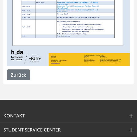
Zurück
KONTAKT
STUDENT SERVICE CENTER