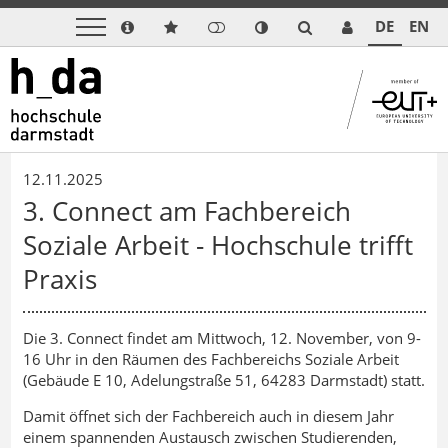
DE
EN
12.11.2025
3. Connect am Fachbereich
Soziale Arbeit - Hochschule trifft
Praxis
Die 3. Connect findet am Mittwoch, 12. November, von 9-
16 Uhr in den Räumen des Fachbereichs Soziale Arbeit
(Gebäude E 10, Adelungstraße 51, 64283 Darmstadt) statt.
Damit öffnet sich der Fachbereich auch in diesem Jahr
einem spannenden Austausch zwischen Studierenden,