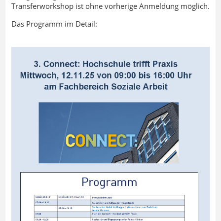
Transferworkshop ist ohne vorherige Anmeldung möglich.
Das Programm im Detail: