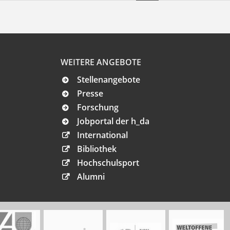
WEITERE ANGEBOTE
Stellenangebote
Presse
Forschung
Jobportal der h_da
International
Bibliothek
Hochschulsport
Alumni