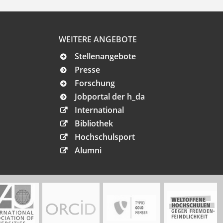
WEITERE ANGEBOTE
Stellenangebote
Presse
Forschung
Jobportal der h_da
International
Bibliothek
Hochschulsport
Alumni