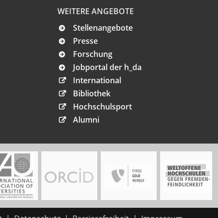
WEITERE ANGEBOTE
Stellenangebote
Presse
Forschung
Jobportal der h_da
International
Bibliothek
Hochschulsport
Alumni