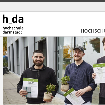
HOCHSCH