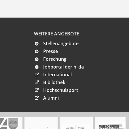
WEITERE ANGEBOTE
Stellenangebote
Presse
Forschung
Jobportal der h_da
International
Bibliothek
Hochschulsport
Alumni