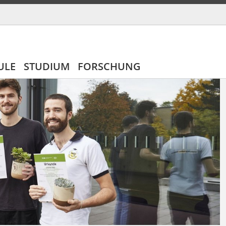
ULE
STUDIUM
FORSCHUNG