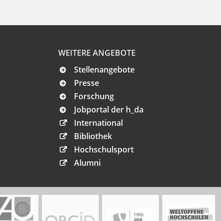
WEITERE ANGEBOTE
Stellenangebote
Presse
Forschung
Jobportal der h_da
International
Bibliothek
Hochschulsport
Alumni