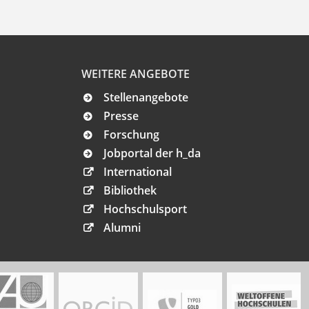
WEITERE ANGEBOTE
Stellenangebote
Presse
Forschung
Jobportal der h_da
International
Bibliothek
Hochschulsport
Alumni