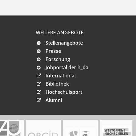
WEITERE ANGEBOTE
Stellenangebote
Presse
Forschung
Jobportal der h_da
International
Bibliothek
Hochschulsport
Alumni