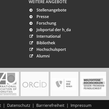
WEITERE ANGEBOTE
Stellenangebote
Presse
Forschung
Jobportal der h_da
International
Bibliothek
Hochschulsport
Alumni
t
Datenschutz
Barrierefreiheit
Impressum