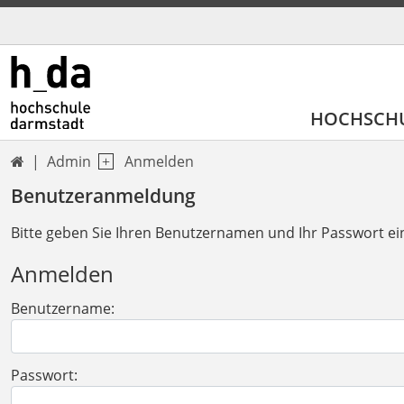
HOCHSCH
Admin
Anmelden

Benutzeranmeldung
Bitte geben Sie Ihren Benutzernamen und Ihr Passwort ei
Anmelden
Benutzername:
Passwort: