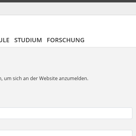
ULE
STUDIUM
FORSCHUNG
n, um sich an der Website anzumelden.