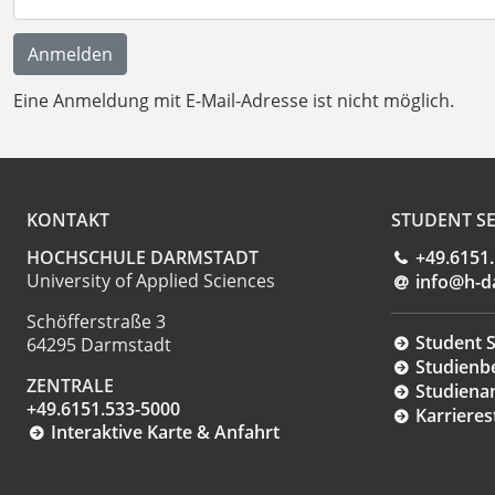
Eine Anmeldung mit E-Mail-Adresse ist nicht möglich.
KONTAKT
STUDENT SE
HOCHSCHULE DARMSTADT
+49.6151
University of Applied Sciences
info@h-d
Schöfferstraße 3
Student S
64295 Darmstadt
Studienb
ZENTRALE
Studiena
+49.6151.533-5000
Karrieres
Interaktive Karte & Anfahrt