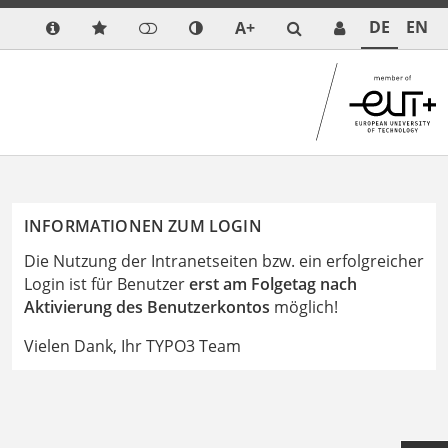
DE
EN
A+
INFORMATIONEN ZUM LOGIN
Die Nutzung der Intranetseiten bzw. ein erfolgreicher
Login ist für Benutzer
erst am Folgetag nach
Aktivierung des Benutzerkontos
möglich!
Vielen Dank, Ihr TYPO3 Team