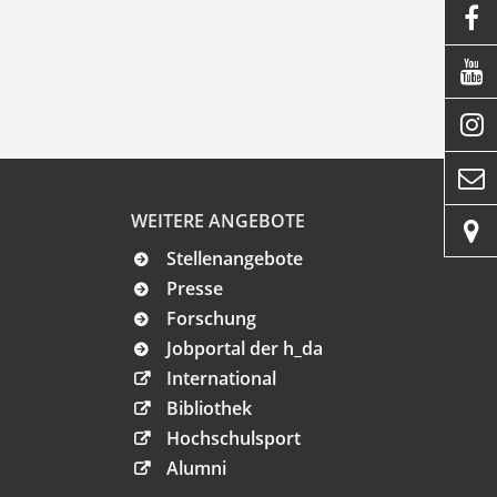




WEITERE ANGEBOTE

Stellenangebote
Presse
Forschung
Jobportal der h_da
International
Bibliothek
Hochschulsport
Alumni