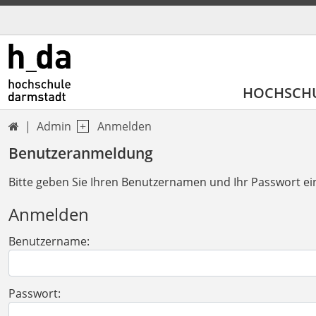
HOCHSCH
Admin
Anmelden

Benutzeranmeldung
Bitte geben Sie Ihren Benutzernamen und Ihr Passwort ei
Anmelden
Benutzername:
Passwort: