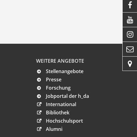




WEITERE ANGEBOTE

Stellenangebote
Presse
Forschung
Jobportal der h_da
International
Bibliothek
Hochschulsport
Alumni