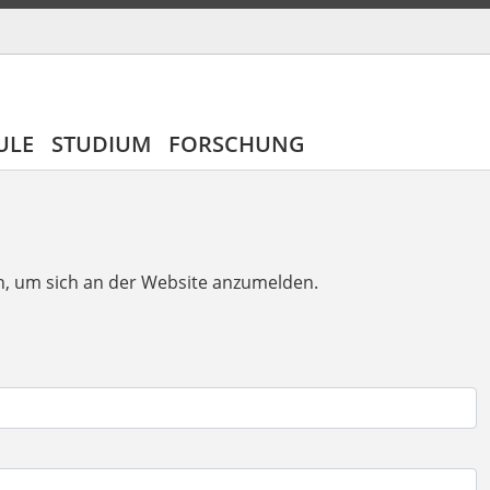
ULE
STUDIUM
FORSCHUNG
n, um sich an der Website anzumelden.