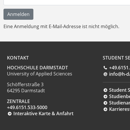
Eine Anmeldung mit E-Mail-Adresse ist nicht möglich.
KONTAKT
STUDENT SE
HOCHSCHULE DARMSTADT
+49.6151
University of Applied Sciences
info@h-d
Schöfferstraße 3
Student S
64295 Darmstadt
Studienb
ZENTRALE
Studiena
+49.6151.533-5000
Karrieres
Interaktive Karte & Anfahrt