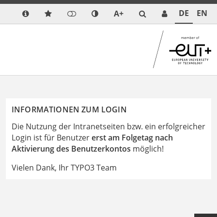
DE
EN
A+
INFORMATIONEN ZUM LOGIN
Die Nutzung der Intranetseiten bzw. ein erfolgreicher
Login ist für Benutzer
erst am Folgetag nach
Aktivierung des Benutzerkontos
möglich!
Vielen Dank, Ihr TYPO3 Team