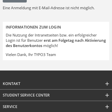
Eine Anmeldung mit E-Mail-Adresse ist nicht möglich.
INFORMATIONEN ZUM LOGIN
Die Nutzung der Intranetseiten bzw. ein erfolgreicher
Login ist für Benutzer
erst am Folgetag nach Aktivierung
des Benutzerkontos
möglich!
Vielen Dank, Ihr TYPO3 Team
KONTAKT
STUDENT SERVICE CENTER
SERVICE