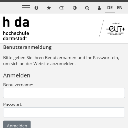
DE
EN
Benutzeranmeldung
Bitte geben Sie Ihren Benutzernamen und Ihr Passwort ein,
um sich an der Website anzumelden.
Anmelden
Benutzername:
Passwort: